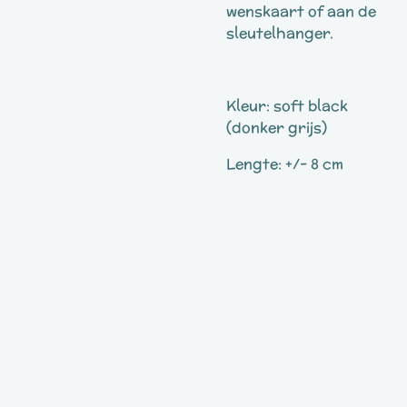
wenskaart of aan de
sleutelhanger.
Kleur: soft black
(donker grijs)
Lengte: +/- 8 cm