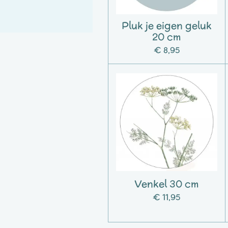
Pluk je eigen geluk
20 cm
€ 8,95
Venkel 30 cm
€ 11,95