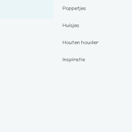
Poppetjes
Huisjes
Houten houder
Inspiratie