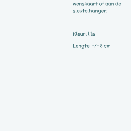
wenskaart of aan de
sleutelhanger.
Kleur: lila
Lengte: +/- 8 cm