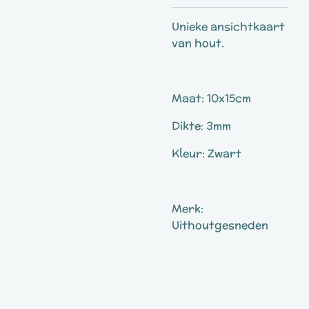
Unieke ansichtkaart
van hout.
Maat: 10x15cm
Dikte: 3mm
Kleur: Zwart
Merk:
Uithoutgesneden