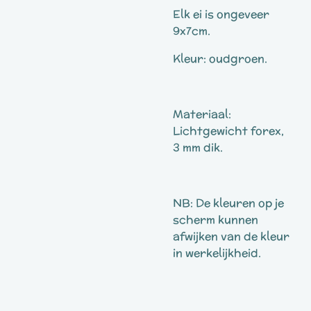
Elk ei is ongeveer
9x7cm.
Kleur: oudgroen.
Materiaal:
Lichtgewicht forex,
3 mm dik.
NB: De kleuren op je
scherm kunnen
afwijken van de kleur
in werkelijkheid.