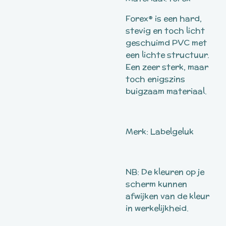
Forex® is een hard,
stevig en toch licht
geschuimd PVC met
een lichte structuur.
Een zeer sterk, maar
toch enigszins
buigzaam materiaal.
Merk: Labelgeluk
NB: De kleuren op je
scherm kunnen
afwijken van de kleur
in werkelijkheid.