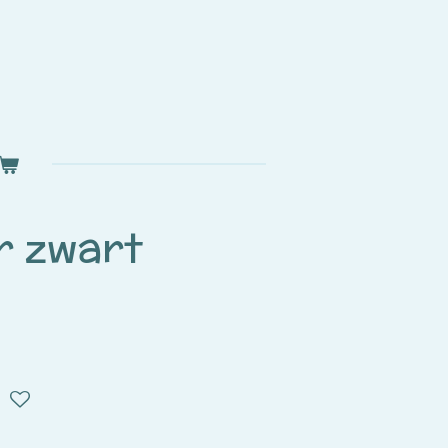
r zwart