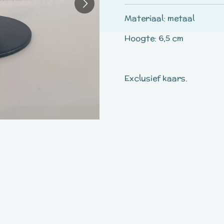
Materiaal: metaal
Hoogte: 6,5 cm
Exclusief kaars.