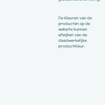
De kleuren van de
producten op de
website kunnen
afwijken van de
daadwerkelijke
productkleur.