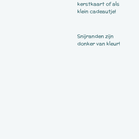
kerstkaart of als
klein cadeautje!
Snijranden zijn
donker van kleur!