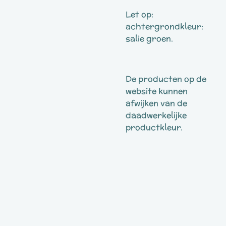
Let op:
achtergrondkleur:
salie groen.
De producten op de
website kunnen
afwijken van de
daadwerkelijke
productkleur.