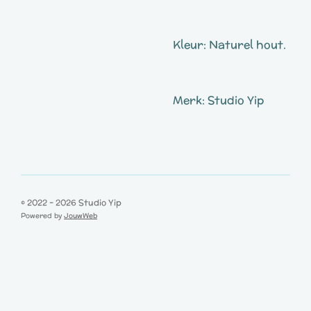
Kleur: Naturel hout.
Merk: Studio Yip
© 2022 - 2026 Studio Yip
Powered by
JouwWeb