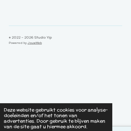
© 2022 - 2026 Studio Yip
Powered by
JouwWeb
Deze website gebruikt cookies voor analyse-
doeleinden en/of het tonen van
advertenties. Door gebruik te blijven maken
van de site gaat u hiermee akkoord.