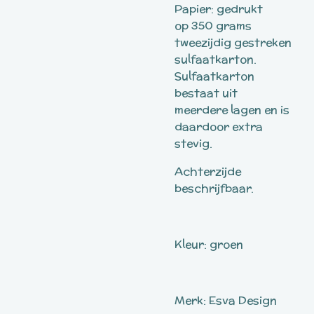
Papier: gedrukt
op 350 grams
tweezijdig gestreken
sulfaatkarton.
Sulfaatkarton
bestaat uit
meerdere lagen en is
daardoor extra
stevig.
Achterzijde
beschrijfbaar.
Kleur: groen
Merk: Esva Design