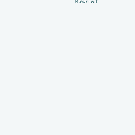
Kleur: wit